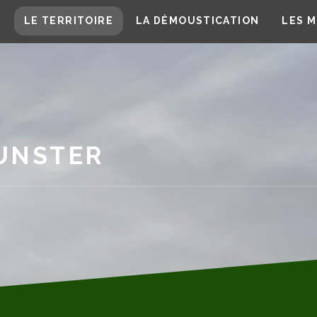
T
LE TERRITOIRE
LA DÉMOUSTICATION
LES M
UNSTER