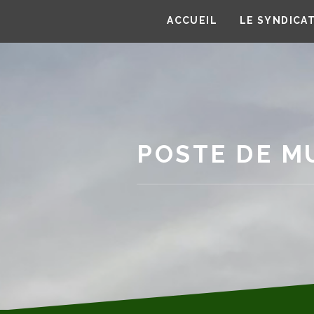
ACCUEIL
LE SYNDICA
POSTE DE M