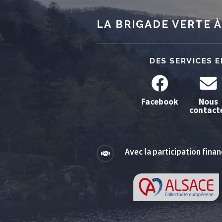
LA BRIGADE VERTE À
DES SERVICES E
Facebook
Nous
contact
Avec la participation financ