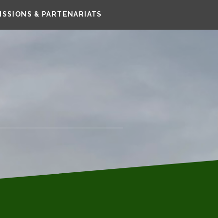
ISSIONS & PARTENARIATS