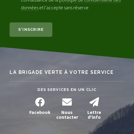
données
et l'accepte sans réserve
LA BRIGADE VERTE À VOTRE SERVICE
DES SERVICES EN UN CLIC
Facebook
Nous
Lettre
contacter
d'info