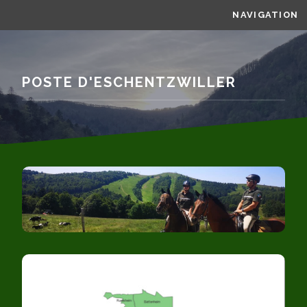
NAVIGATION
POSTE D'ESCHENTZWILLER