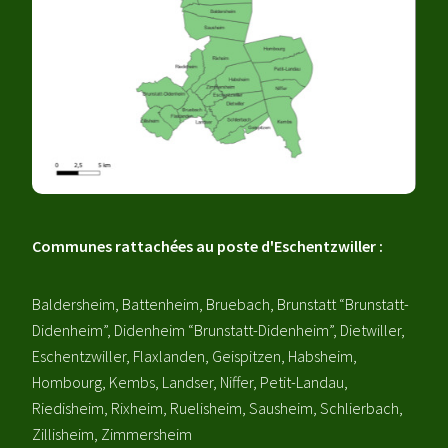
Communes rattachées au poste d'Eschentzwiller :
Baldersheim, Battenheim, Bruebach, Brunstatt “Brunstatt-
Didenheim”, Didenheim “Brunstatt-Didenheim”, Dietwiller,
Eschentzwiller, Flaxlanden, Geispitzen, Habsheim,
Hombourg, Kembs, Landser, Niffer, Petit-Landau,
Riedisheim, Rixheim, Ruelisheim, Sausheim, Schlierbach,
Zillisheim, Zimmersheim