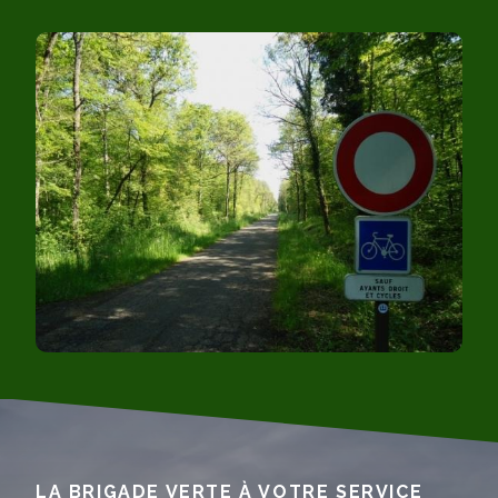
LA BRIGADE VERTE À VOTRE SERVICE