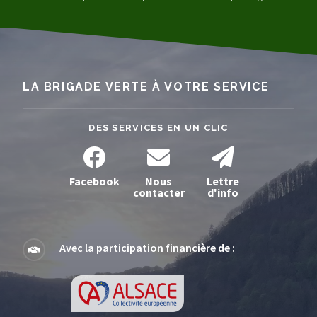
LA BRIGADE VERTE À VOTRE SERVICE
DES SERVICES EN UN CLIC
Facebook
Nous
Lettre
contacter
d'info
Avec la participation financière de :