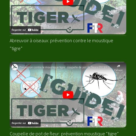
Abreuvoir à oiseaux: prévention contre le moustique
“tigre”
Coupelle de pot de fleur: prévention moustique “tigre”