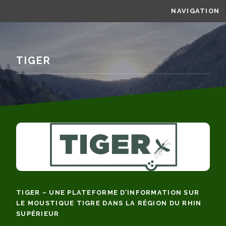
NAVIGATION
TIGER
TIGER – UNE PLATEFORME D’INFORMATION SUR
LE MOUSTIQUE TIGRE DANS LA RÉGION DU RHIN
SUPÉRIEUR